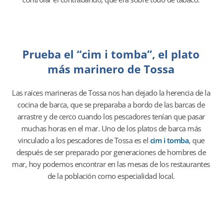
Prueba el “cim i tomba”, el plato
más marinero de Tossa
Las raíces marineras de Tossa nos han dejado la herencia de la
cocina de barca, que se preparaba a bordo de las barcas de
arrastre y de cerco cuando los pescadores tenían que pasar
muchas horas en el mar. Uno de los platos de barca más
vinculado a los pescadores de Tossa es el
cim i tomba
, que
después de ser preparado por generaciones de hombres de
mar, hoy podemos encontrar en las mesas de los restaurantes
de la población como especialidad local.