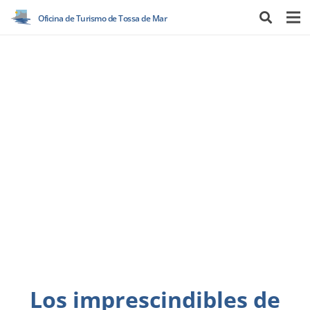
Oficina de Turismo de Tossa de Mar
Los imprescindibles de