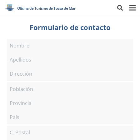
Oficina de Turismo de Tossa de Mar
Formulario de contacto