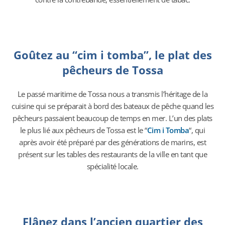
Goûtez au “cim i tomba”, le plat des
pêcheurs de Tossa
Le passé maritime de Tossa nous a transmis l’héritage de la
cuisine qui se préparait à bord des bateaux de pêche quand les
pêcheurs passaient beaucoup de temps en mer. L’un des plats
le plus lié aux pêcheurs de Tossa est le “
Cim i Tomba
“, qui
après avoir été préparé par des générations de marins, est
présent sur les tables des restaurants de la ville en tant que
spécialité locale.
Flânez dans l’ancien quartier des