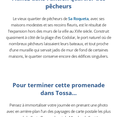
pêcheurs
Le vieux quartier de pêcheurs de
Sa Roqueta
, avec ses
maisons modestes et ses recoins fleuris, est le résultat de
l’expansion hors des murs de la ville au XVIe siècle. Construit
quasiment à côté de la plage d’es Codolar, le port naturel où de
nombreux pêcheurs laissaient leurs bateaux, et tout proche
d’une muraille qui servait jadis de mur de fond de certaines
maisons, le quartier conserve encore des édifices singuliers.
Pour terminer cette promenade
dans Tossa…
Pensez à immortaliser votre journée en prenant une photo
avec en arrière-plan l’un des paysages de carte postale les plus