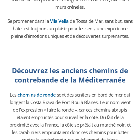
murs crénelés.
Se promener dans la
Vila Vella
de Tossa de Mar, sans but, sans
hâte, est toujours un plaisir pour les sens, une expérience
pleine d’émotions uniques et de découvertes surprenantes.
Découvrez les anciens chemins de
contrebande de la Méditerranée
Les
chemins de ronde
sont des sentiers en bord de mer qui
longent la Costa Brava de Port-Bou à Blanes. Leur nom vient
de l’expression « faire la ronde », car ces chemins abrupts
étaient empruntés pour surveiller la côte. Du fait de la
proximité avec la France, la côte se prêtait au marché noir, et
les carabiniers empruntaient donc ces chemins pour lutter
contre la contrebande, essentiellement de tabac.