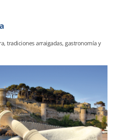
sa
ra, tradiciones arraigadas, gastronomía y