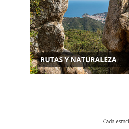
RUTAS Y NATURALEZA
Cada estaci