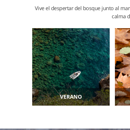
Vive el despertar del bosque junto al mar
calma d
VERANO