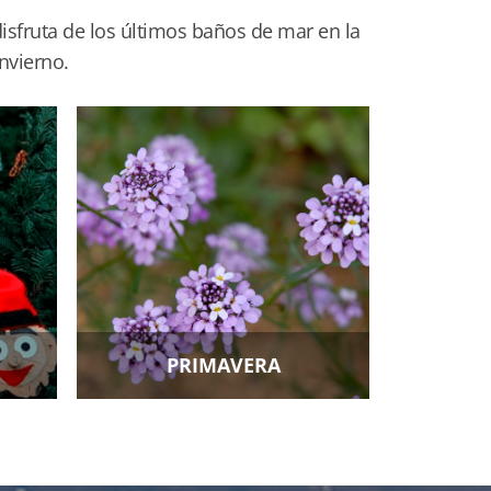
disfruta de los últimos baños de mar en la
nvierno.
PRIMAVERA