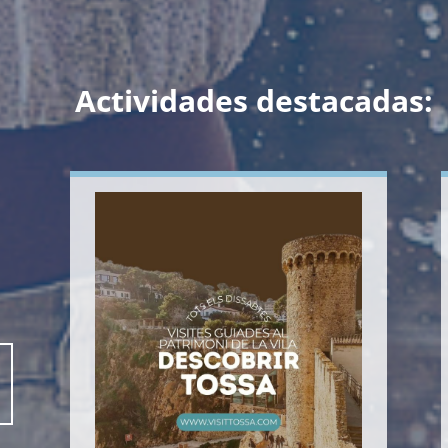
Actividades destacadas: