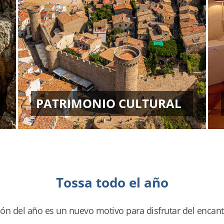
PATRIMONIO CULTURAL
Tossa todo el año
ón del año es un nuevo motivo para disfrutar del encan