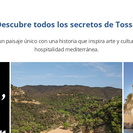
escubre todos los secretos de Tos
 paisaje único con una historia que inspira arte y cultu
hospitalidad mediterránea.