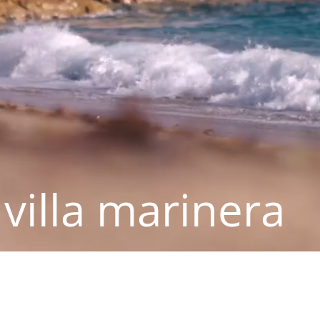
villa marinera