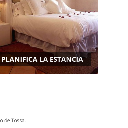
PLANIFICA LA ESTANCIA
to de Tossa.