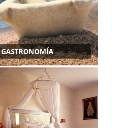
GASTRONOMÍA