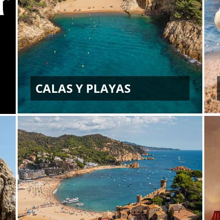
CALAS Y PLAYAS