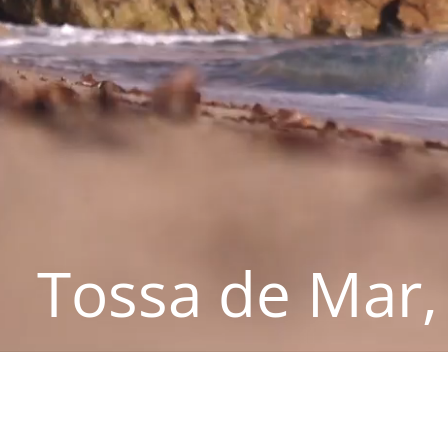
Tossa de Mar, 