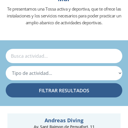
Te presentamos una Tossa activa y deportiva, que te ofrece las
instalaciones y los servicios necesarios para poder practicar un
amplio abanico de actividades deportivas.
Andreas Diving
Av. Sant Raimon de Penyafort, 11