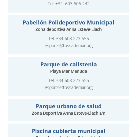
Tel. +34 603 606 242
Pabellón Polideportivo Municipal
Zona deportiva Anna Esteve-Llach
Tel.
+34 608 223 555
esports@tossademar.org
Parque de calistenia
Playa Mar Menuda
Tel.
+34 608 223 555
esports@tossademar.org
Parque urbano de salud
Zona Deportiva Anna Esteve-Llach s/n
Piscina cubierta municipal