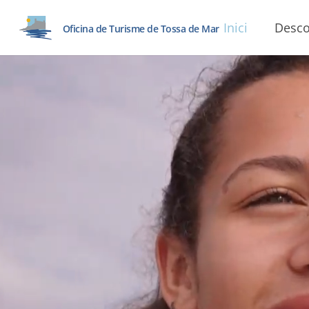
Inici
Desco
Oficina de Turisme de Tossa de Mar