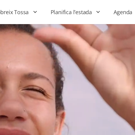
breix Tossa
Planifica l’estada
Agenda