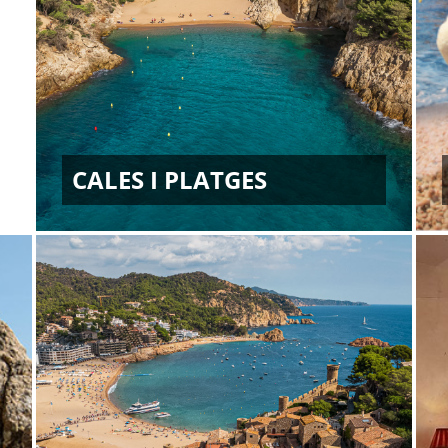
CALES I PLATGES