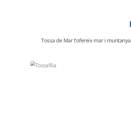
Tossa de Mar t’ofereix mar i muntanya, 