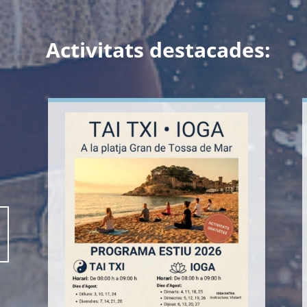
Activitats destacades: