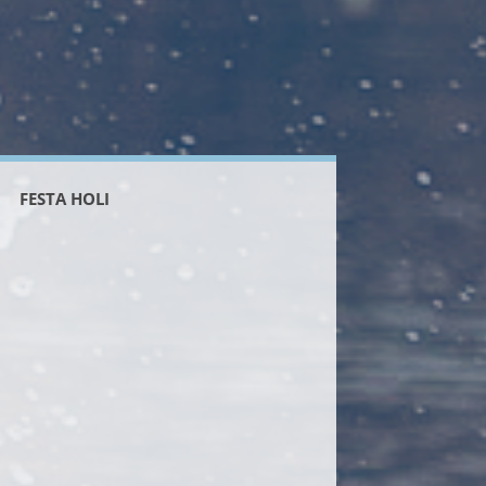
FESTA HOLI