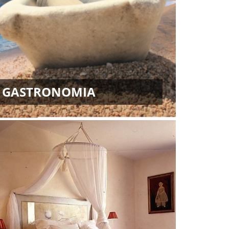
GASTRONOMIA