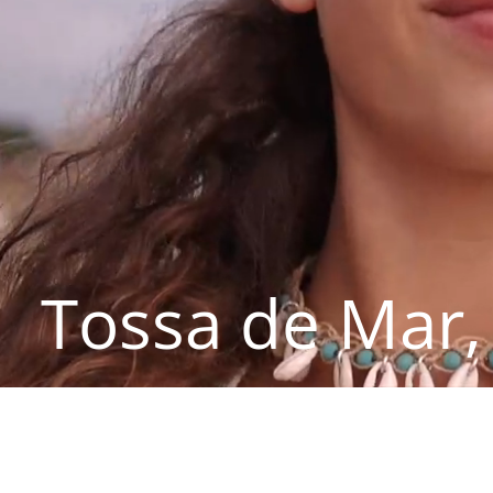
Tossa de Mar,