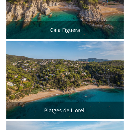
Cala Figuera
Platges de Llorell