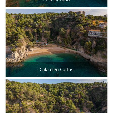
Cala d’en Carlos