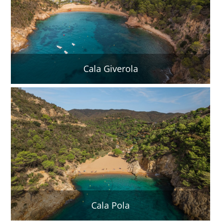
Cala Giverola
Cala Pola