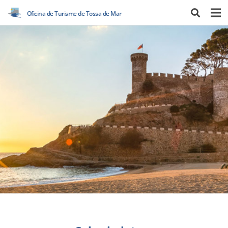
Oficina de Turisme de Tossa de Mar