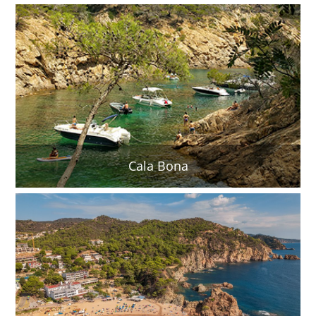
Cala Bona