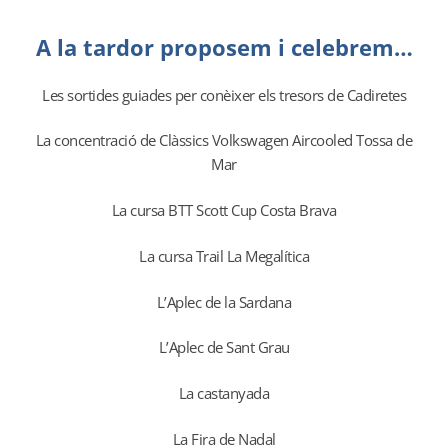
A la tardor proposem i celebrem…
Les sortides guiades per conèixer els tresors de Cadiretes
La concentració de Clàssics Volkswagen Aircooled Tossa de
Mar
La cursa BTT Scott Cup Costa Brava
La cursa Trail La Megalítica
L’Aplec de la Sardana
L’Aplec de Sant Grau
La castanyada
La Fira de Nadal