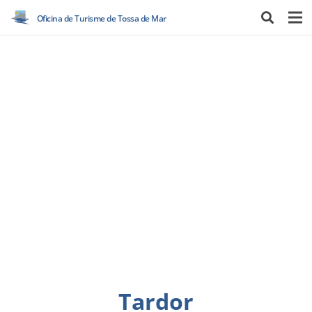
Oficina de Turisme de Tossa de Mar
Tardor