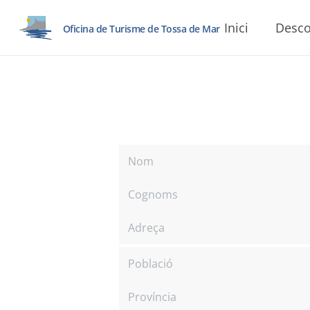
Inici
Desco
Oficina de Turisme de Tossa de Mar