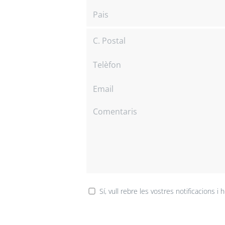
Sí, vull rebre les vostres notificacions i h