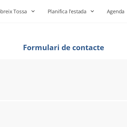
breix Tossa
Planifica l’estada
Agenda
Formulari de contacte