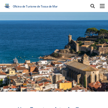
Oficina de Turisme de Tossa de Mar