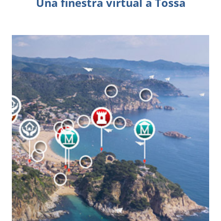
Una finestra virtual a Tossa