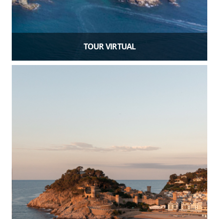
TOUR VIRTUAL