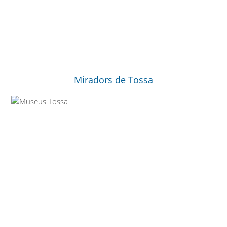
Miradors de Tossa