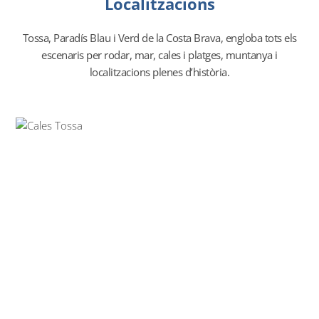
Localitzacions
Tossa, Paradís Blau i Verd de la Costa Brava, engloba tots els
escenaris per rodar, mar, cales i platges, muntanya i
localitzacions plenes d’història.