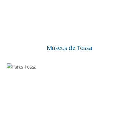
Museus de Tossa