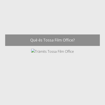
Què és Tossa Film Office?