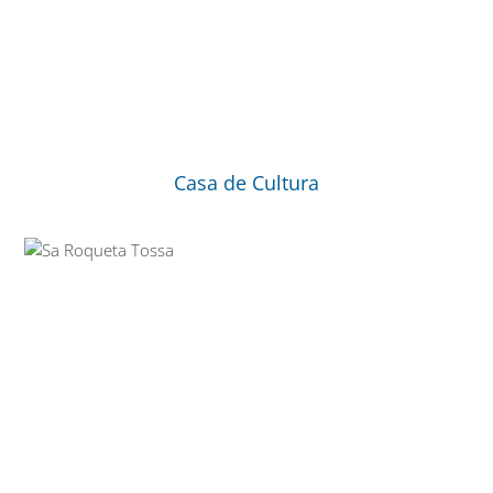
Casa de Cultura