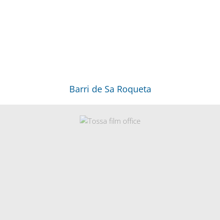
Barri de Sa Roqueta