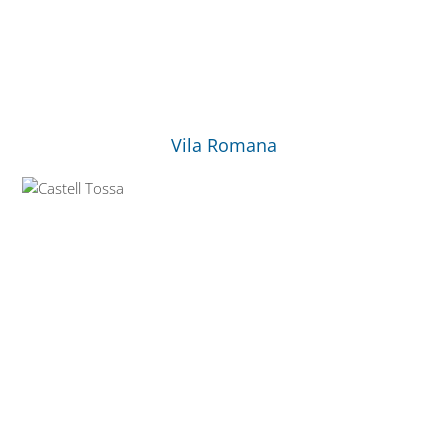
Vila Romana