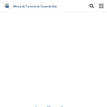
Oficina de Turisme de Tossa de Mar