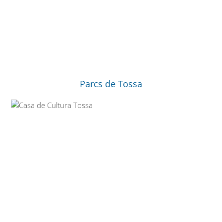
Parcs de Tossa