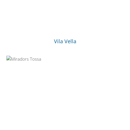
Vila Vella