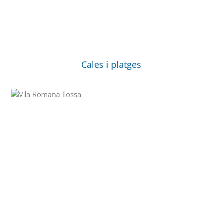
Cales i platges