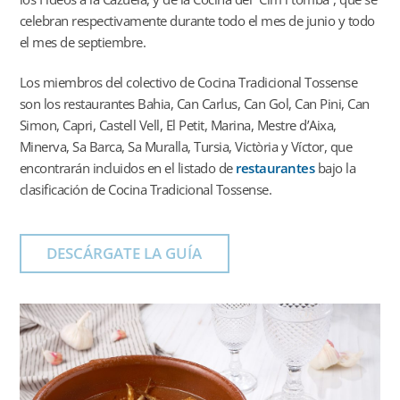
celebran respectivamente durante todo el mes de junio y todo
el mes de septiembre.
Los miembros del colectivo de Cocina Tradicional Tossense
son los restaurantes Bahia, Can Carlus, Can Gol, Can Pini, Can
Simon, Capri, Castell Vell, El Petit, Marina, Mestre d’Aixa,
Minerva, Sa Barca, Sa Muralla, Tursia, Victòria y Víctor, que
encontrarán incluidos en el listado de
restaurantes
bajo la
clasificación de Cocina Tradicional Tossense.
DESCÁRGATE LA GUÍA