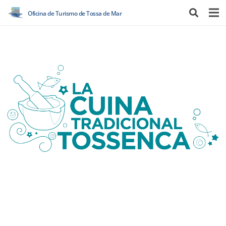
Oficina de Turismo de Tossa de Mar