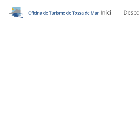
Inici
Desco
Oficina de Turisme de Tossa de Mar