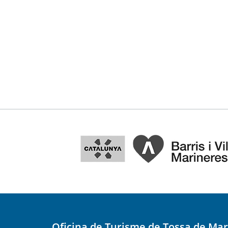
Oficina de Turisme de Tossa de Mar