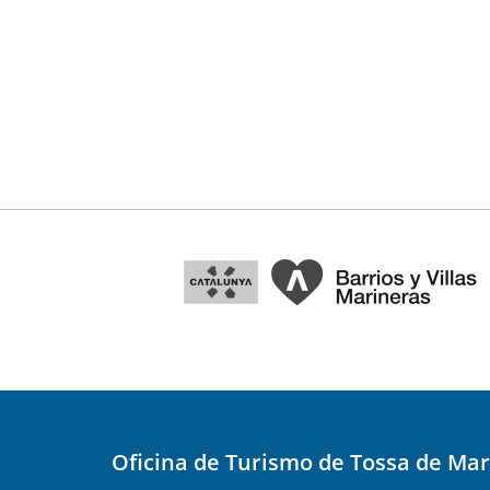
Oficina de Turismo de Tossa de Mar