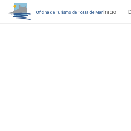
Inicio
D
Oficina de Turismo de Tossa de Mar