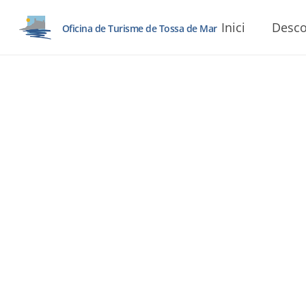
Inici
Desco
Oficina de Turisme de Tossa de Mar