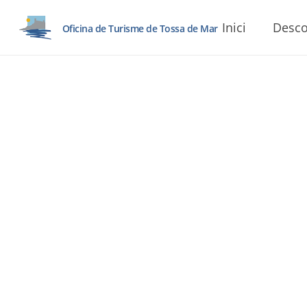
Inici
Desco
Oficina de Turisme de Tossa de Mar