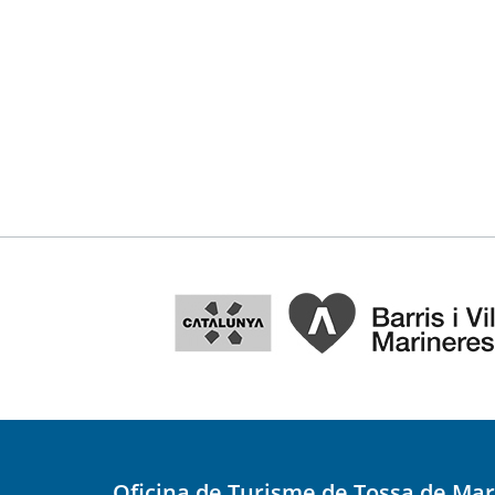
Oficina de Turisme de Tossa de Mar