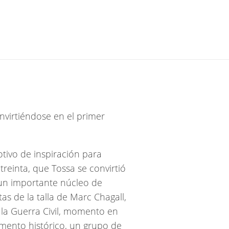
nvirtiéndose en el primer
tivo de inspiración para
treinta, que Tossa se convirtió
 un importante núcleo de
as de la talla de Marc Chagall,
 la Guerra Civil, momento en
mento histórico, un grupo de