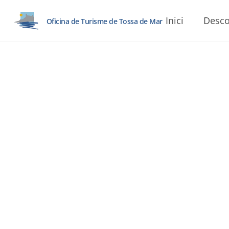
Inici
Desco
Oficina de Turisme de Tossa de Mar