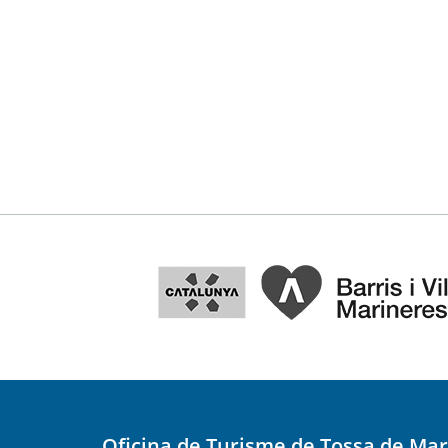
Oficina de Turisme de Tossa de Mar