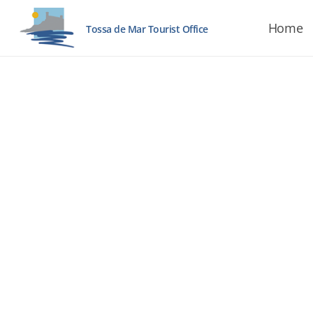
Home
Tossa de Mar Tourist Office