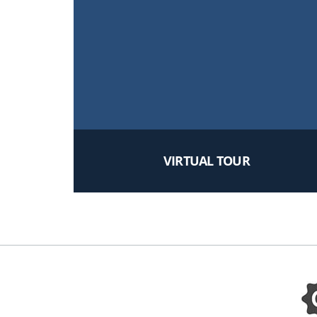
VIRTUAL TOUR