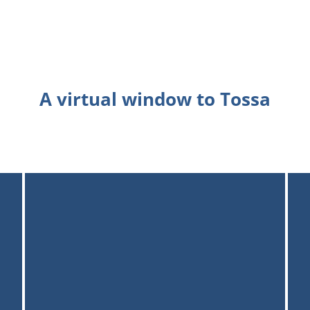
A virtual window to Tossa