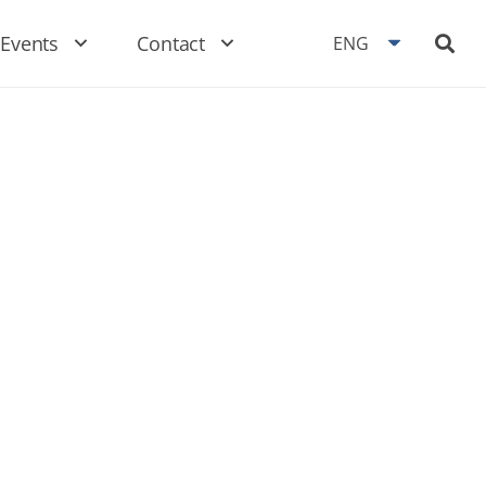
Events
Contact
ENG