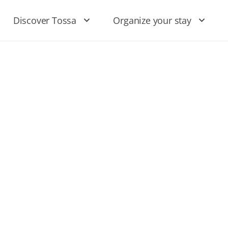
Discover Tossa
Organize your stay