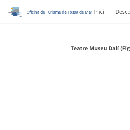
Inici
Desco
Oficina de Turisme de Tossa de Mar
Teatre Museu Dalí (Figu