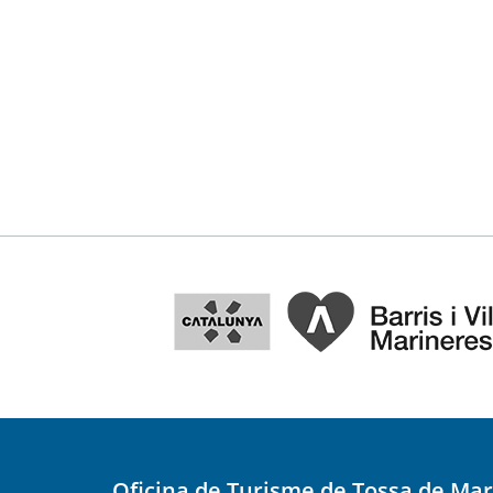
Oficina de Turisme de Tossa de Mar