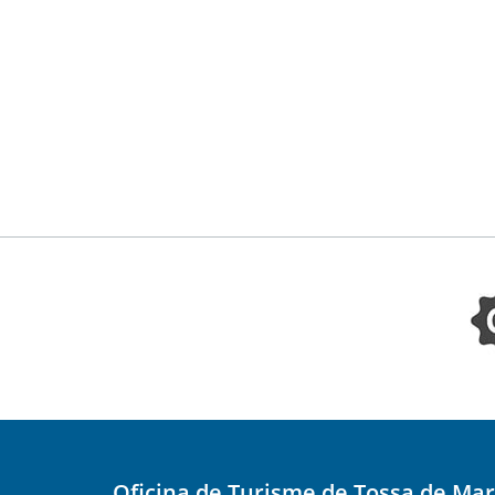
Oficina de Turisme de Tossa de Mar