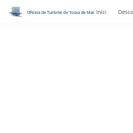
Inici
Desco
Oficina de Turisme de Tossa de Mar