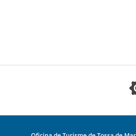
Oficina de Turisme de Tossa de Mar