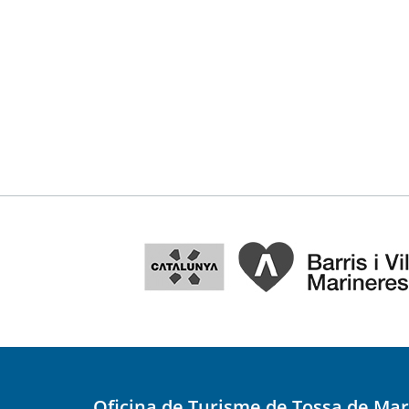
Oficina de Turisme de Tossa de Mar