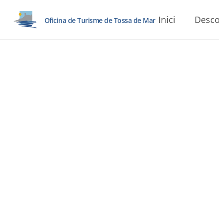
Inici
Desco
Oficina de Turisme de Tossa de Mar