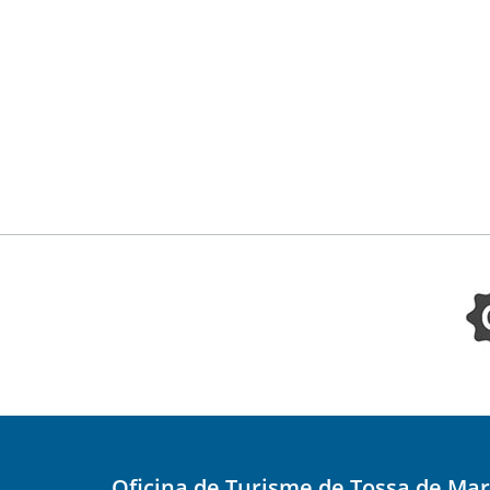
Oficina de Turisme de Tossa de Mar