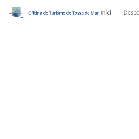
Inici
Desco
Oficina de Turisme de Tossa de Mar