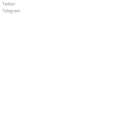
Twitter
Telegram