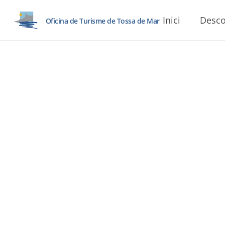
Inici
Desco
Oficina de Turisme de Tossa de Mar