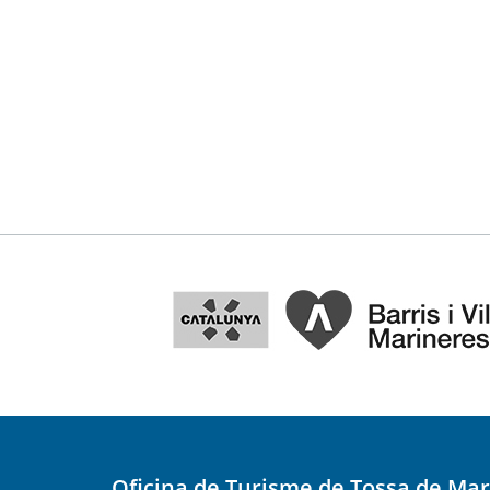
Oficina de Turisme de Tossa de Mar