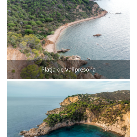
Platja de Vallpresona