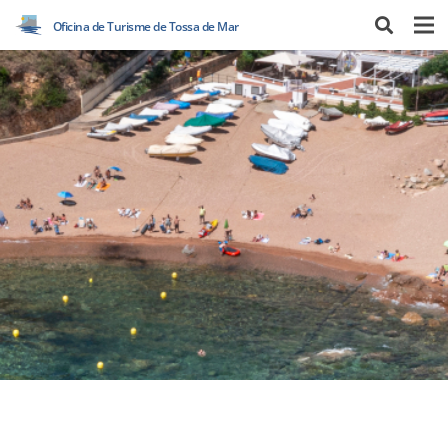
Oficina de Turisme de Tossa de Mar