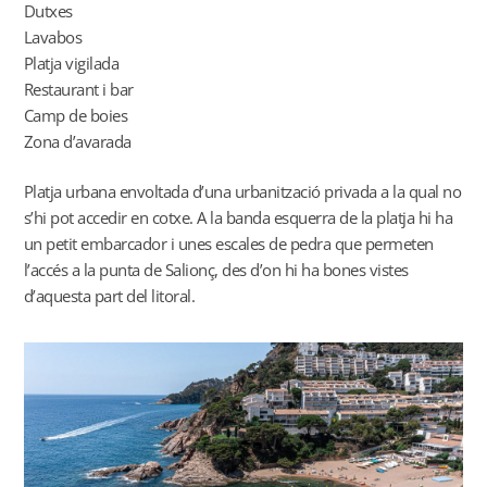
Dutxes
Lavabos
Platja vigilada
Restaurant i bar
Camp de boies
Zona d’avarada
Platja urbana envoltada d’una urbanització privada a la qual no
s’hi pot accedir en cotxe. A la banda esquerra de la platja hi ha
un petit embarcador i unes escales de pedra que permeten
l’accés a la punta de Salionç, des d’on hi ha bones vistes
d’aquesta part del litoral.