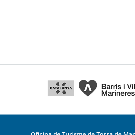
Oficina de Turisme de Tossa de Mar