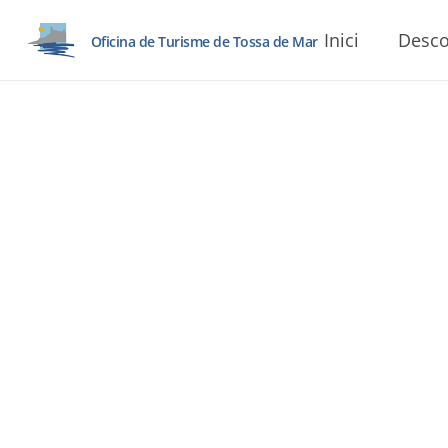
Inici
Desco
Oficina de Turisme de Tossa de Mar