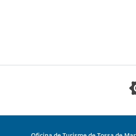
Oficina de Turisme de Tossa de Mar