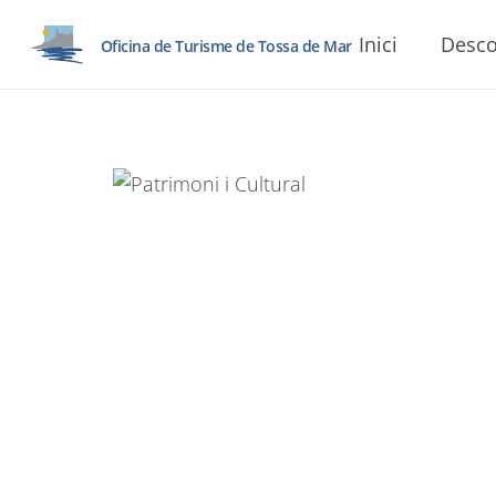
Inici
Desco
Oficina de Turisme de Tossa de Mar