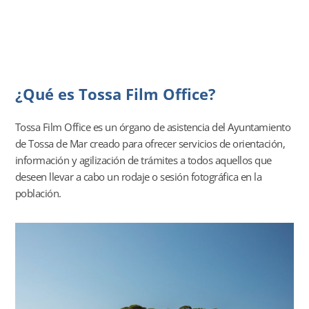
¿Qué es Tossa Film Office?
Tossa Film Office es un órgano de asistencia del Ayuntamiento
de Tossa de Mar creado para ofrecer servicios de orientación,
información y agilización de trámites a todos aquellos que
deseen llevar a cabo un rodaje o sesión fotográfica en la
población.