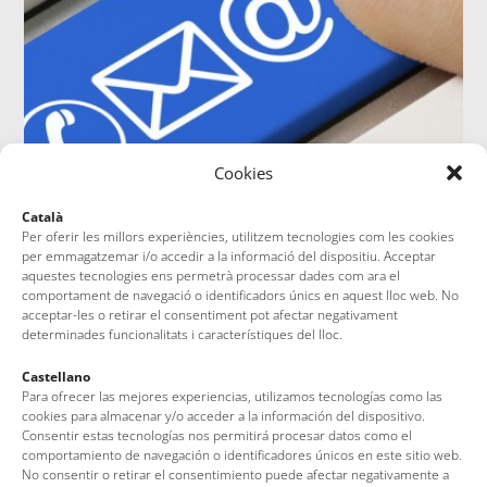
Cookies
Català
Per oferir les millors experiències, utilitzem tecnologies com les cookies
Contacto
per emmagatzemar i/o accedir a la informació del dispositiu. Acceptar
aquestes tecnologies ens permetrà processar dades com ara el
comportament de navegació o identificadors únics en aquest lloc web. No
acceptar-les o retirar el consentiment pot afectar negativament
determinades funcionalitats i característiques del lloc.
Castellano
Para ofrecer las mejores experiencias, utilizamos tecnologías como las
cookies para almacenar y/o acceder a la información del dispositivo.
Consentir estas tecnologías nos permitirá procesar datos como el
comportamiento de navegación o identificadores únicos en este sitio web.
No consentir o retirar el consentimiento puede afectar negativamente a