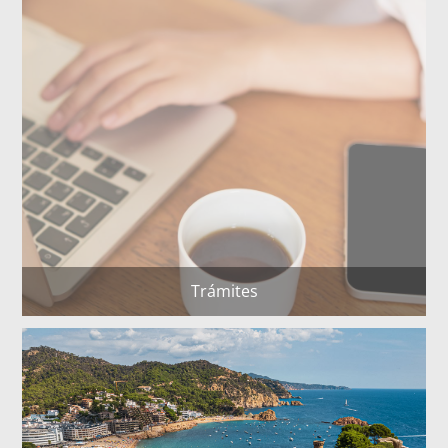
Trámites