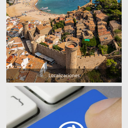
Localizaciones