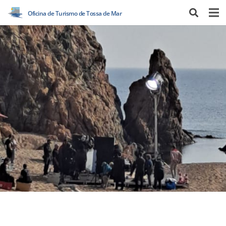
Oficina de Turismo de Tossa de Mar