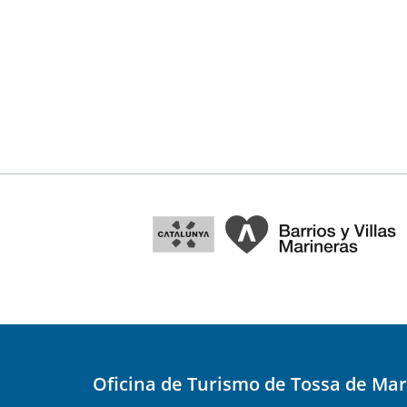
Oficina de Turismo de Tossa de Mar