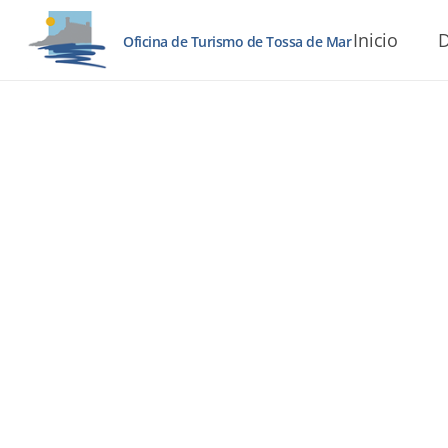
Inicio
D
Oficina de Turismo de Tossa de Mar