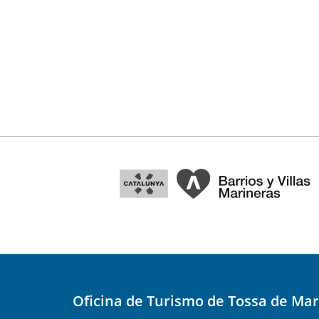
Oficina de Turismo de Tossa de Mar