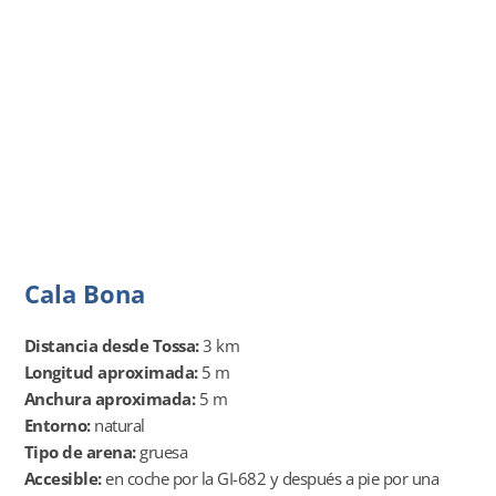
Cala Bona
Distancia desde Tossa:
3 km
Longitud aproximada:
5 m
Anchura aproximada:
5 m
Entorno:
natural
Tipo de arena:
gruesa
Accesible:
en coche por la GI-682 y después a pie por una