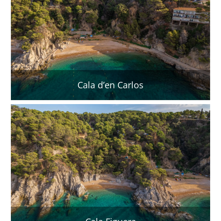
Cala d’en Carlos