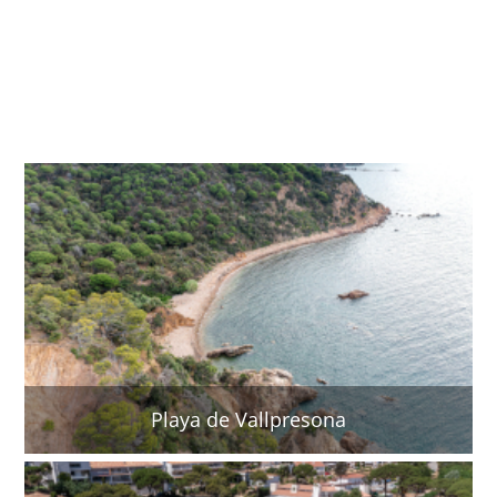
Playa de Vallpresona