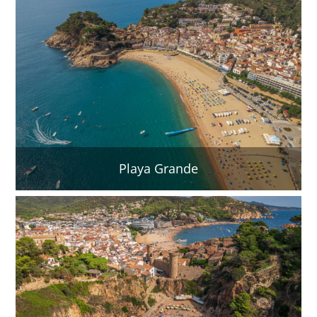
Playa Grande