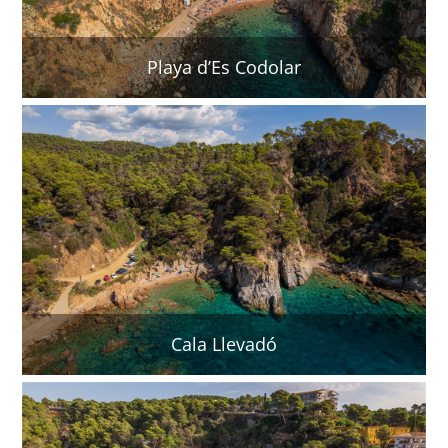
Playa d’Es Codolar
Cala Llevadó