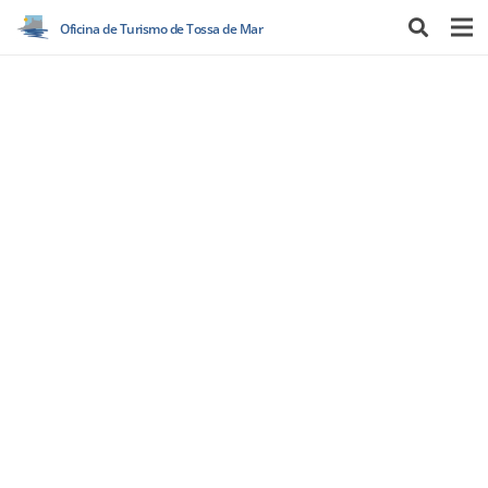
Oficina de Turismo de Tossa de Mar