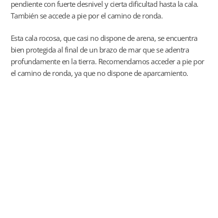
pendiente con fuerte desnivel y cierta dificultad hasta la cala.
También se accede a pie por el camino de ronda.
Esta cala rocosa, que casi no dispone de arena, se encuentra
bien protegida al final de un brazo de mar que se adentra
profundamente en la tierra. Recomendamos acceder a pie por
el camino de ronda, ya que no dispone de aparcamiento.