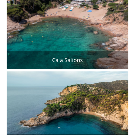
Cala Salions