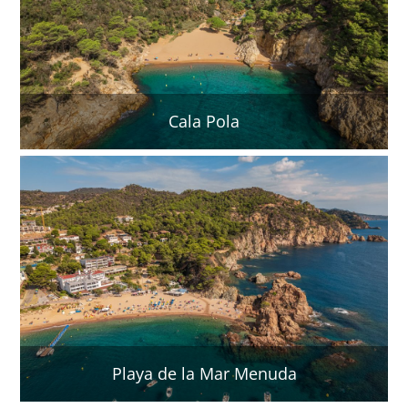
Cala Pola
Playa de la Mar Menuda