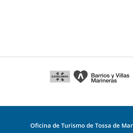
Oficina de Turismo de Tossa de Mar