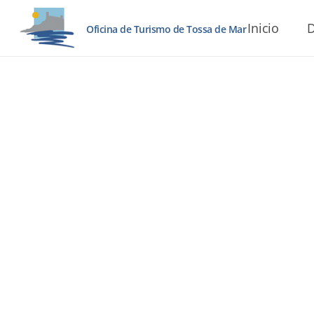
Inicio
D
Oficina de Turismo de Tossa de Mar