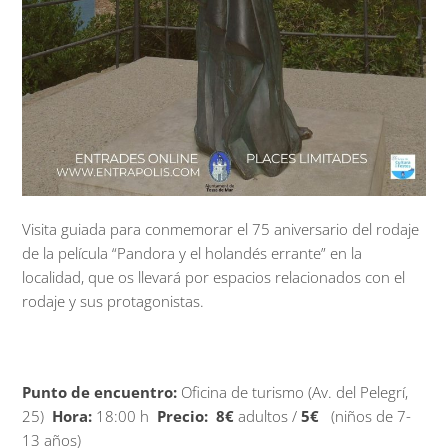
Visita guiada para conmemorar el 75 aniversario del rodaje
de la película “Pandora y el holandés errante” en la
localidad, que os llevará por espacios relacionados con el
rodaje y sus protagonistas.
Punto de encuentro:
Oficina de turismo (Av. del Pelegrí,
25)
Hora:
18:00 h
Precio:
8€
adultos /
5€
(niños de 7-
13 años)