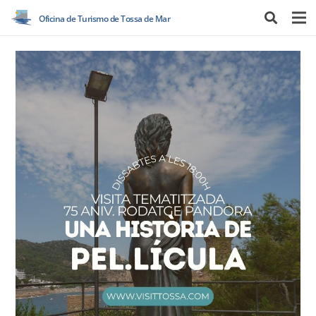
Oficina de Turismo de Tossa de Mar