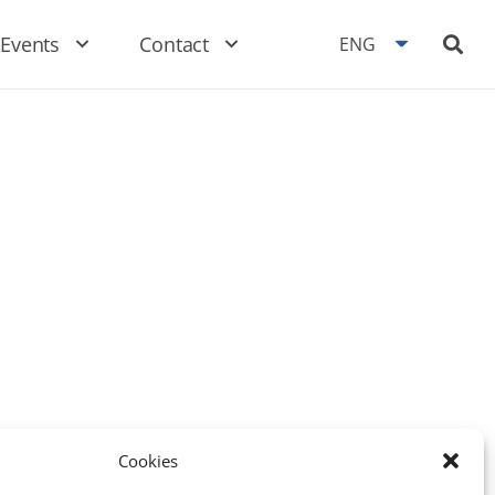
Events
Contact
ENG
Cookies