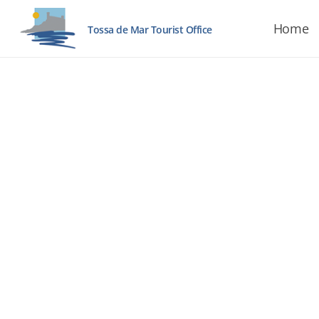
Home
Tossa de Mar Tourist Office