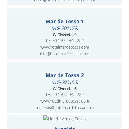
Mar de Tossa 1
(HG-001179)
C/ Giverola, 9
Tel.
+34 972 342 222
www.hotelmardetossa.com
info@hotelmardetossa.com
Mar de Tossa 2
(HG-000196)
C/ Giverola, 6
Tel.
+34 972 342 222
www.hotelmardetossa.com
reservas@hotelmardetossa.com