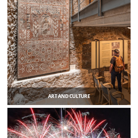
ART AND CULTURE