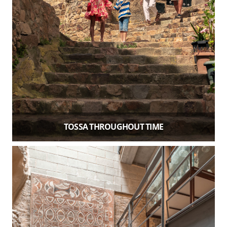
TOSSA THROUGHOUT TIME