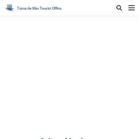
Tossa de Mar Tourist Office