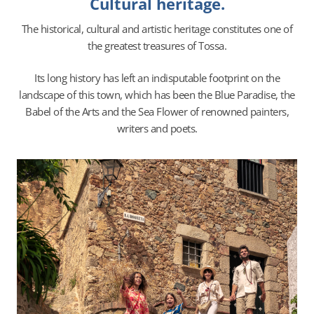
Cultural heritage
.
The historical, cultural and artistic heritage constitutes one of
the greatest treasures of Tossa.
Its long history has left an indisputable footprint on the
landscape of this town, which has been the Blue Paradise, the
Babel of the Arts and the Sea Flower of renowned painters,
writers and poets.