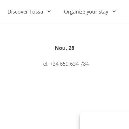
Discover Tossa
Organize your stay
Nou, 28
Tel. +34 659 634 784