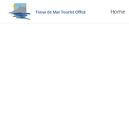
Home
Tossa de Mar Tourist Office