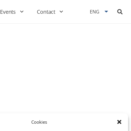
Events
Contact
ENG
Cookies