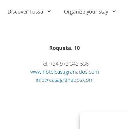
Discover Tossa
Organize your stay
Roqueta, 10
Tel. +34 972 343 536
www.hotelcasagranados.com
info@casagranados.com