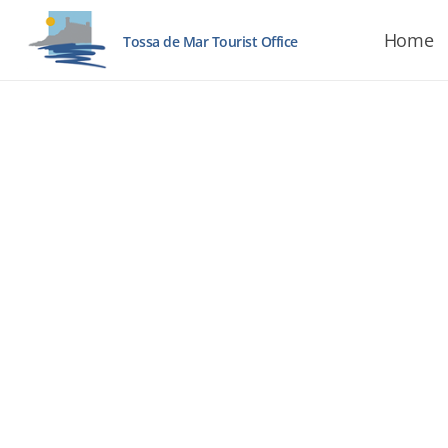
Home
Tossa de Mar Tourist Office