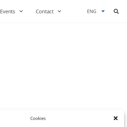
Events
Contact
ENG
Cookies