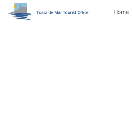
Home
Tossa de Mar Tourist Office