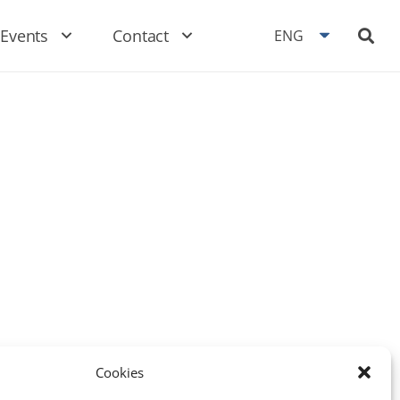
Events
Contact
ENG
Cookies