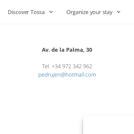
Discover Tossa
Organize your stay
Av. de la Palma, 30
Tel. +34 972 342 962
pedrujen@hotmail.com