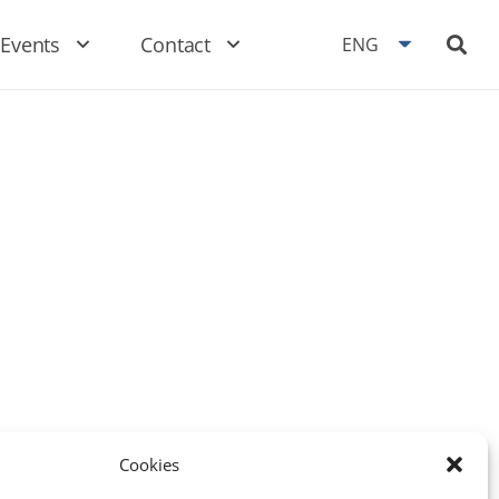
Events
Contact
ENG
Cookies