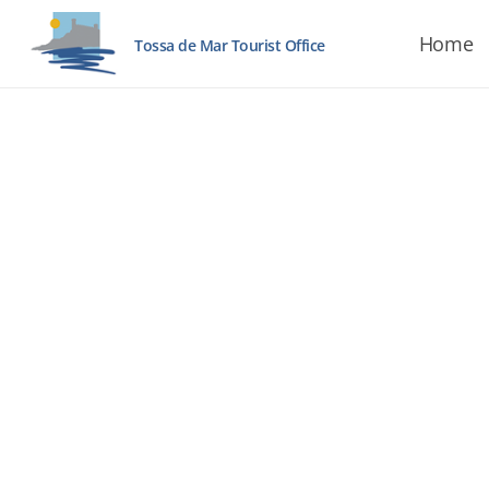
Home
Tossa de Mar Tourist Office