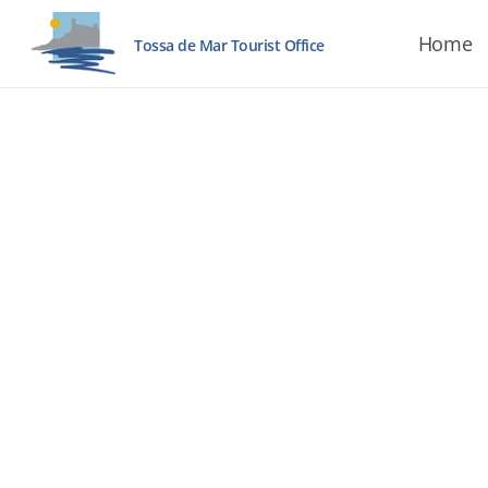
Home
Tossa de Mar Tourist Office