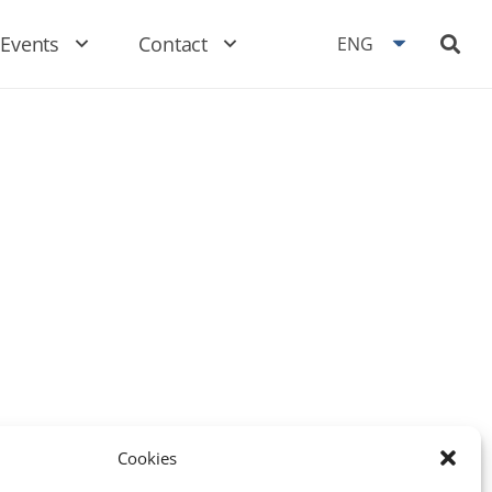
Events
Contact
ENG
Cookies