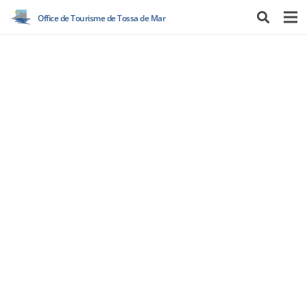
Office de Tourisme de Tossa de Mar