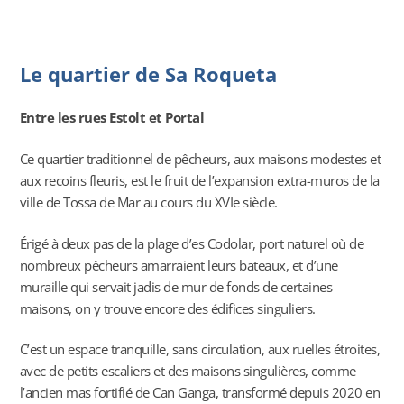
Le quartier de Sa Roqueta
Entre les rues Estolt et Portal
Ce quartier traditionnel de pêcheurs, aux maisons modestes et
aux recoins fleuris, est le fruit de l’expansion extra-muros de la
ville de Tossa de Mar au cours du XVIe siècle.
Érigé à deux pas de la plage d’es Codolar, port naturel où de
nombreux pêcheurs amarraient leurs bateaux, et d’une
muraille qui servait jadis de mur de fonds de certaines
maisons, on y trouve encore des édifices singuliers.
C’est un espace tranquille, sans circulation, aux ruelles étroites,
avec de petits escaliers et des maisons singulières, comme
l’ancien mas fortifié de Can Ganga, transformé depuis 2020 en