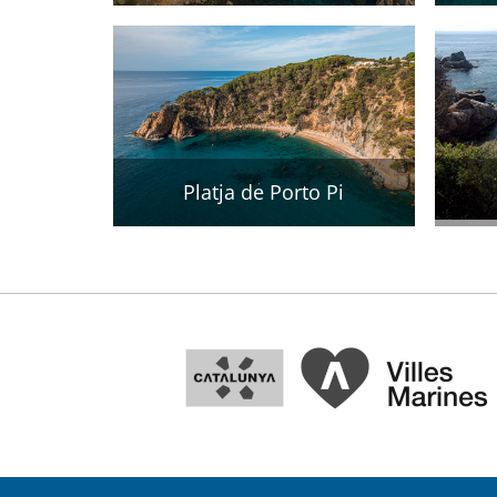
Platja de Porto Pi