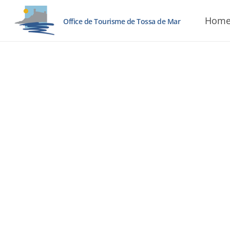
Hom
Office de Tourisme de Tossa de Mar