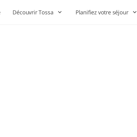
e
Découvrir Tossa
Planifiez votre séjour