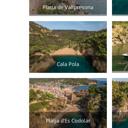
Platja de Vallpresona
Cala Pola
Platja d’Es Codolar