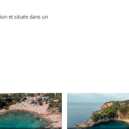
ion et située dans un