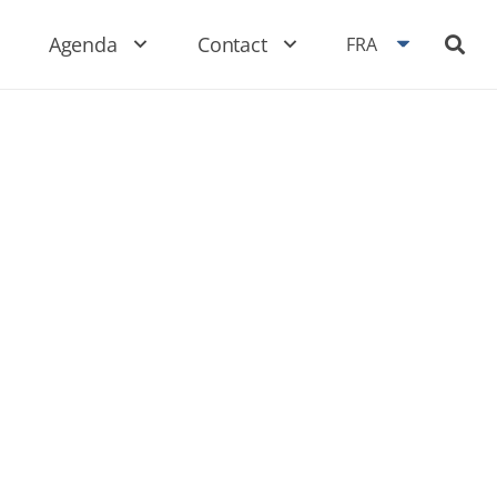
Agenda
Contact
FRA