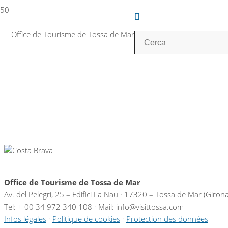
Office de Tourisme de Tossa de Mar
Office de Tourisme de Tossa de Mar
Av. del Pelegrí, 25 – Edifici La Nau · 17320 – Tossa de Mar (Giron
Tel: + 00 34 972 340 108 · Mail: info@visittossa.com
Infos légales
·
Politique de cookies
·
Protection des données