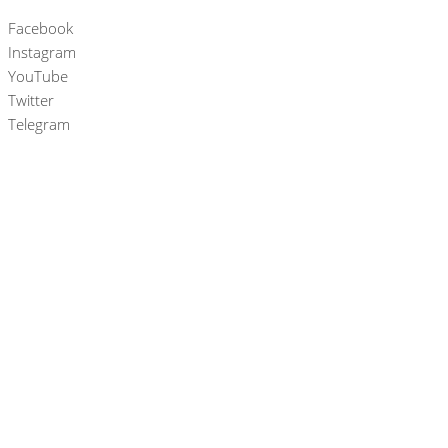
Facebook
Instagram
YouTube
Twitter
Telegram