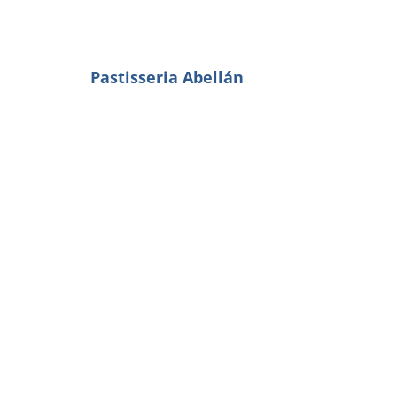
Pastisseria Abellán