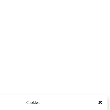
Cookies