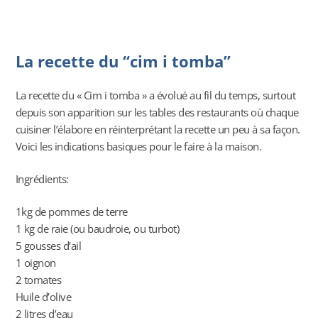
La recette du “cim i tomba”
La recette du « Cim i tomba » a évolué au fil du temps, surtout
depuis son apparition sur les tables des restaurants où chaque
cuisiner l’élabore en réinterprétant la recette un peu à sa façon.
Voici les indications basiques pour le faire à la maison.
Ingrédients:
1kg de pommes de terre
1 kg de raie (ou baudroie, ou turbot)
5 gousses d’ail
1 oignon
2 tomates
Huile d’olive
2 litres d’eau