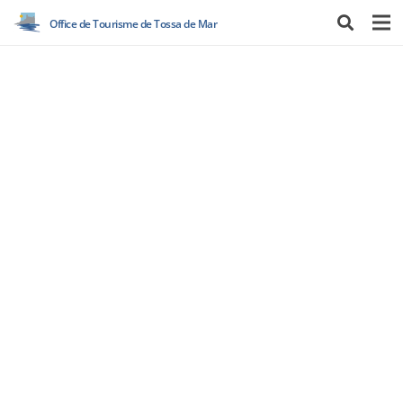
Office de Tourisme de Tossa de Mar