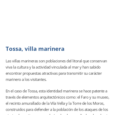
Tossa, villa marinera
Las villas marineras son poblaciones del litoral que conservan
viva la cultura y la actividad vinculada al mar y han sabido
encontrar propuestas atractivas para transmitir su carácter
marinero a los visitantes.
En el caso de Tossa, esta identidad marinera se hace patente a
través de elementos arquitectónicos como: el Faro y su museo,
el recinto amurallado de la Vila Vella y la Torre de los Moros,
construidos para defender a la población de los ataques de los