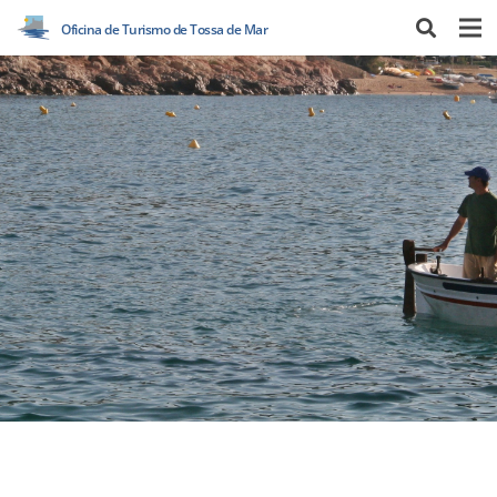
Oficina de Turismo de Tossa de Mar