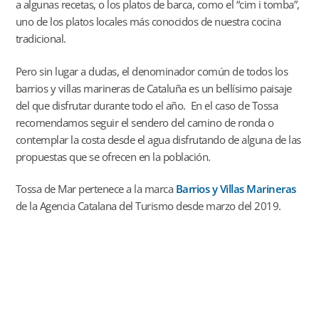
a algunas recetas, o los platos de barca, como el “cim i tomba”,
uno de los platos locales más conocidos de nuestra cocina
tradicional.
Pero sin lugar a dudas, el denominador común de todos los
barrios y villas marineras de Cataluña es un bellísimo paisaje
del que disfrutar durante todo el año. En el caso de Tossa
recomendamos seguir el sendero del camino de ronda o
contemplar la costa desde el agua disfrutando de alguna de las
propuestas que se ofrecen en la población.
Tossa de Mar pertenece a la marca
Barrios y Villas Marineras
de la Agencia Catalana del Turismo desde marzo del 2019.