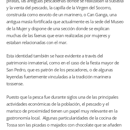
piratas, las antiguas pescaderías donde se realizaban la subasta
y la venta del pescado, la capilla de la Virgen del Socorro,
construida como exvoto de un marinero, o Can Ganga, una
antigua masía fortificada que actualmente es la sede del Museo
de la Mujer y dispone de una sección donde se explican
muchas de las faenas que eran realizadas por mujeres y
estaban relacionadas con el mar.
Esta identidad también se hace evidente a través del
patrimonio inmaterial, como en el caso de la fiesta mayor de
San Pedro, que es patrón de los pescadores, o de algunas
leyendas fuertemente vinculadas a la tradición marinera
tossense.
Puesto que la pesca fue durante siglos una de las principales
actividades económicas de la población, el pescado y el
marisco de proximidad tienen un papel muy relevante en la
gastronomía local. Algunas particularidades de la cocina de
Tossa son las picadas o majados con chocolate que se añaden