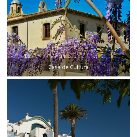
Casa de Cultura