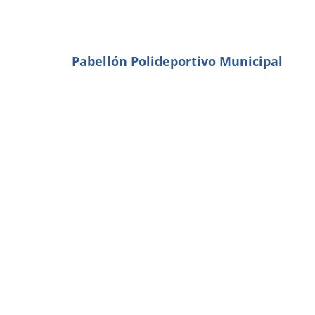
Pabellón Polideportivo Municipal