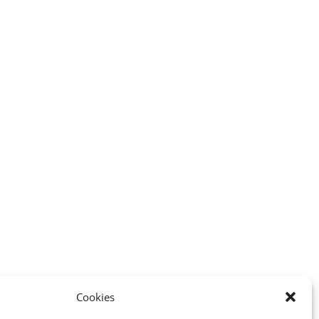
Cookies